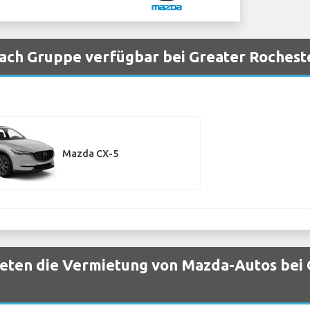
ch Gruppe verfügbar bei Greater Rochest
Mazda CX-5
eten die Vermietung von Mazda-Autos bei 