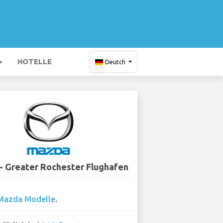
HOTELLE
Deutch
- Greater Rochester Flughafen
Mazda Modelle
.