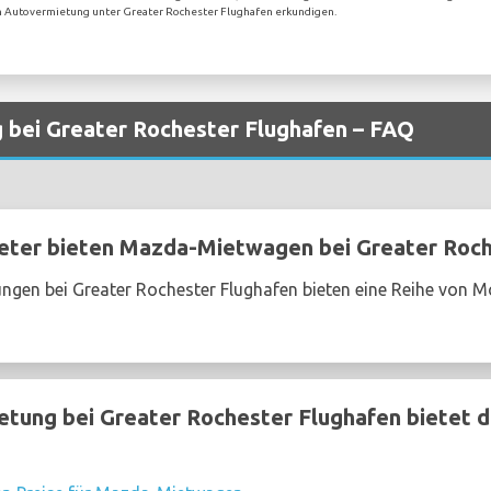
igen Autovermietung unter Greater Rochester Flughafen erkundigen.
bei Greater Rochester Flughafen – FAQ
ter bieten Mazda-Mietwagen bei Greater Roch
ngen bei Greater Rochester Flughafen bieten eine Reihe von 
tung bei Greater Rochester Flughafen bietet d