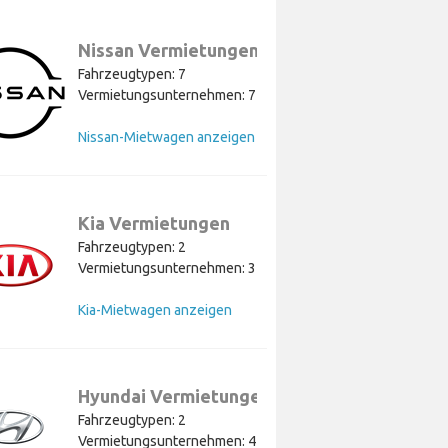
Nissan Vermietungen
Fahrzeugtypen: 7
Vermietungsunternehmen: 7
Nissan-Mietwagen anzeigen
Kia Vermietungen
Fahrzeugtypen: 2
Vermietungsunternehmen: 3
Kia-Mietwagen anzeigen
Hyundai Vermietungen
Fahrzeugtypen: 2
Vermietungsunternehmen: 4