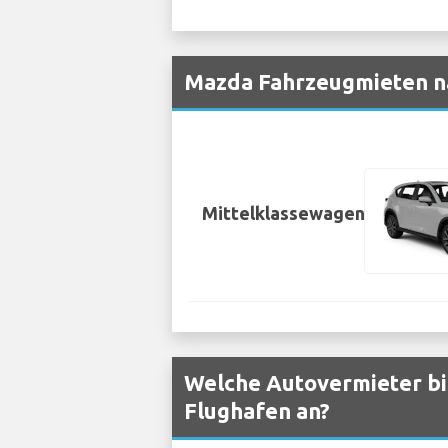
Mazda Fahrzeugmieten na
Mittelklassewagen
Welche Autovermieter bi
Flughafen an?