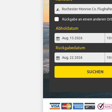
Rückgabe an einem anderen Or
Abholdatum
Rückgabedatum
SUCHEN