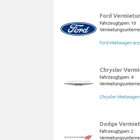
Ford Vermietu
Fahrzeugtypen: 10
Vermietungsunterne
Ford-Mietwagen anz
Chrysler Verm
Fahrzeugtypen: 4
Vermietungsunterne
Dodge Vermie
Fahrzeugtypen: 2
Vermietungsunterne