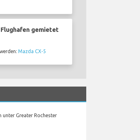
 Flughafen gemietet
 werden:
Mazda CX-5
n unter Greater Rochester