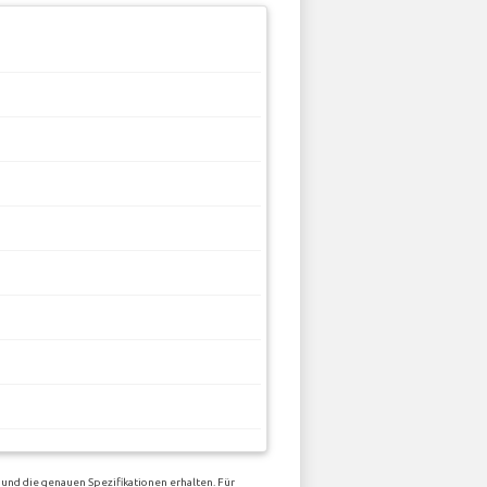
und die genauen Spezifikationen erhalten. Für