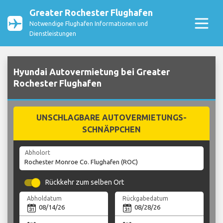
Greater Rochester Flughafen
Notwendige Flughafen Informationen und
Dienstleistungen
Hyundai Autovermietung bei Greater
Rochester Flughafen
UNSCHLAGBARE AUTOVERMIETUNGS-
SCHNÄPPCHEN
Abholort
Rückkehr zum selben Ort
Abholdatum
Rückgabedatum