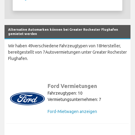
Alternative Automarken können bei Greater Rochester Flughafen
gemietet werden
Wir haben 49verschiedene Fahrzeugtypen von 18Hersteller,
bereitgestellt von 7Autovermietungen unter Greater Rochester
Flughafen.
Ford Vermietungen
Fahrzeugtypen: 10
Vermietungsunternehmen: 7
Ford-Mietwagen anzeigen