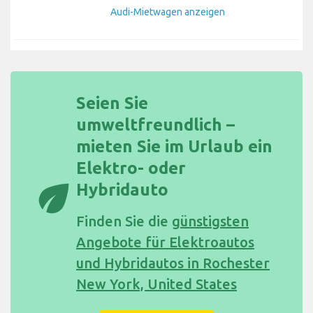
Audi-Mietwagen anzeigen
Seien Sie
umweltfreundlich –
mieten Sie im Urlaub ein
Elektro- oder
eco
Hybridauto
Finden Sie die
günstigsten
Angebote für Elektroautos
und Hybridautos in Rochester
New York, United States