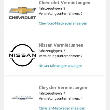
Chevrolet Vermietungen
Fahrzeugtypen: 8
Vermietungsunternehmen: 6
Chevrolet-Mietwagen anzeigen
Nissan Vermietungen
Fahrzeugtypen: 7
Vermietungsunternehmen: 7
Nissan-Mietwagen anzeigen
Chrysler Vermietungen
Fahrzeugtypen: 4
Vermietungsunternehmen: 4
Chrysler-Mietwagen anzeigen