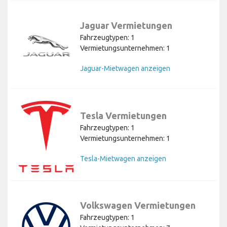
Jaguar Vermietungen
Fahrzeugtypen: 1
Vermietungsunternehmen: 1
Jaguar-Mietwagen anzeigen
Tesla Vermietungen
Fahrzeugtypen: 1
Vermietungsunternehmen: 1
Tesla-Mietwagen anzeigen
Volkswagen Vermietungen
Fahrzeugtypen: 1