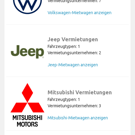
Vermietungsunternehmen: 7
Volkswagen-Mietwagen anzeigen
Jeep Vermietungen
Fahrzeugtypen: 1
Vermietungsunternehmen: 2
Jeep-Mietwagen anzeigen
Mitsubishi Vermietungen
Fahrzeugtypen: 1
Vermietungsunternehmen: 3
Mitsubishi-Mietwagen anzeigen