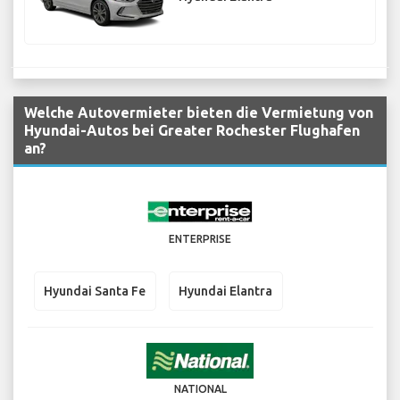
Welche Autovermieter bieten die Vermietung von
Hyundai-Autos bei Greater Rochester Flughafen
an?
ENTERPRISE
Hyundai Santa Fe
Hyundai Elantra
NATIONAL