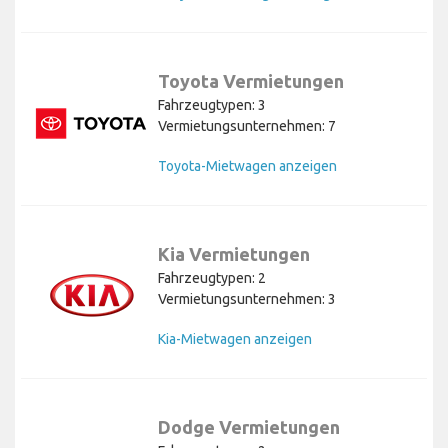
Toyota Vermietungen
Fahrzeugtypen: 3
Vermietungsunternehmen: 7
Toyota-Mietwagen anzeigen
Kia Vermietungen
Fahrzeugtypen: 2
Vermietungsunternehmen: 3
Kia-Mietwagen anzeigen
Dodge Vermietungen