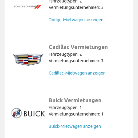
Fahrzeugtypen: 2
Vermietungsunternehmen: 5
Dodge-Mietwagen anzeigen
Cadillac Vermietungen
Fahrzeugtypen: 2
Vermietungsunternehmen: 3
Cadillac-Mietwagen anzeigen
Buick Vermietungen
Fahrzeugtypen: 1
Vermietungsunternehmen: 1
Buick-Mietwagen anzeigen