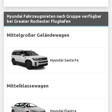
Hyundai Fahrzeugmieten nach Gruppe verfügbar
bei Greater Rochester Flughafen
Mittelgroßer Geländewagen
Hyundai Santa Fe
Mittelklassewagen
Hyundai Elantra