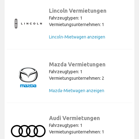
Lincoln Vermietungen
Fahrzeugtypen: 1
Vermietungsunternehmen: 1
Lincoln-Mietwagen anzeigen
Mazda Vermietungen
Fahrzeugtypen: 1
Vermietungsunternehmen: 2
Mazda-Mietwagen anzeigen
Audi Vermietungen
Fahrzeugtypen: 1
Vermietungsunternehmen: 1