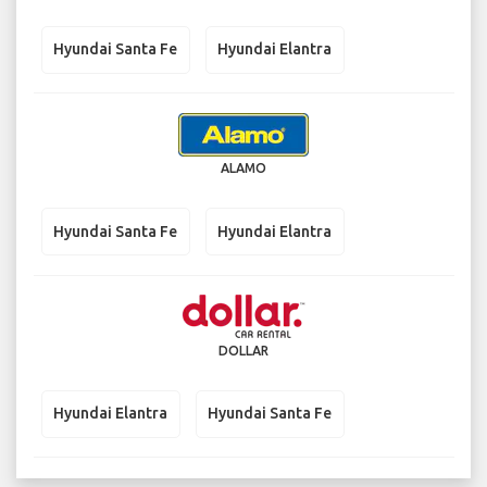
Hyundai Santa Fe
Hyundai Elantra
ALAMO
Hyundai Santa Fe
Hyundai Elantra
DOLLAR
Hyundai Elantra
Hyundai Santa Fe