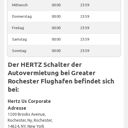
Mittwoch
00:00
23:59
Donnerstag
00:00
23:59
Freitag
00:00
23:59
Samstag
00:00
23:59
Sonntag
00:00
23:59
Der HERTZ Schalter der
Autovermietung bei Greater
Rochester Flughafen befindet sich
bei:
Hertz Us Corporate
Adresse
1200 Brooks Avenue,
Rochester, Ny, Rochester,
14624, NY, New York