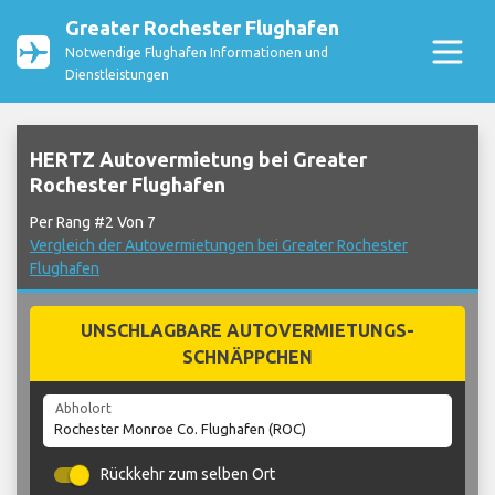
Greater Rochester Flughafen
Notwendige Flughafen Informationen und
Dienstleistungen
HERTZ Autovermietung bei Greater
Rochester Flughafen
Per Rang #2 Von 7
Vergleich der Autovermietungen bei Greater Rochester
Flughafen
UNSCHLAGBARE AUTOVERMIETUNGS-
SCHNÄPPCHEN
Abholort
Rückkehr zum selben Ort