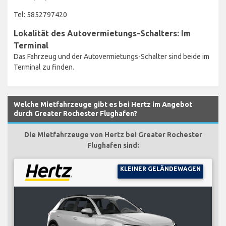
Tel: 5852797420
Lokalität des Autovermietungs-Schalters: Im
Terminal
Das Fahrzeug und der Autovermietungs-Schalter sind beide im
Terminal zu finden.
Welche Mietfahrzeuge gibt es bei Hertz im Angebot
durch Greater Rochester Flughafen?
Die Mietfahrzeuge von Hertz bei Greater Rochester
Flughafen sind:
KLEINER GELÄNDEWAGEN