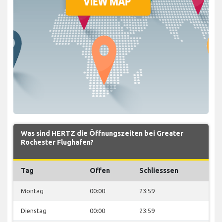
Was sind HERTZ die Öffnungszeiten bei Greater
Rochester Flughafen?
Tag
Offen
Schliesssen
Montag
00:00
23:59
Dienstag
00:00
23:59