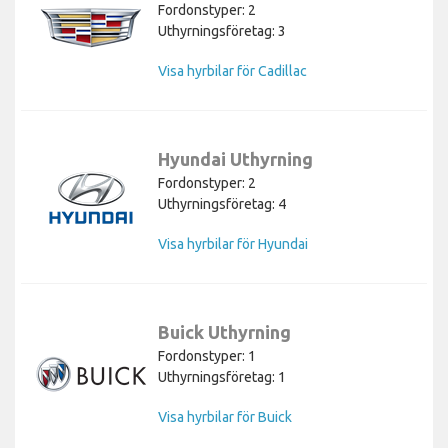
Fordonstyper: 2
Uthyrningsföretag: 3
Visa hyrbilar för Cadillac
Hyundai Uthyrning
Fordonstyper: 2
Uthyrningsföretag: 4
Visa hyrbilar för Hyundai
Buick Uthyrning
Fordonstyper: 1
Uthyrningsföretag: 1
Visa hyrbilar för Buick