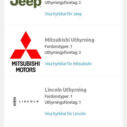
Uthyrningsföretag: 2
Visa hyrbilar för Jeep
Mitsubishi Uthyrning
Fordonstyper: 1
Uthyrningsföretag: 3
Visa hyrbilar för Mitsubishi
Lincoln Uthyrning
Fordonstyper: 1
Uthyrningsföretag: 1
Visa hyrbilar för Lincoln