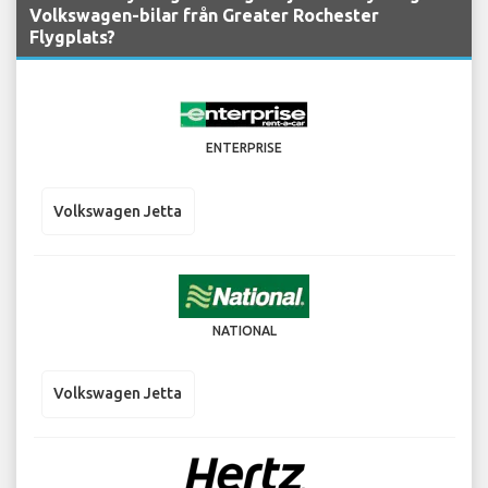
Volkswagen-bilar från Greater Rochester
Flygplats?
ENTERPRISE
Volkswagen Jetta
NATIONAL
Volkswagen Jetta