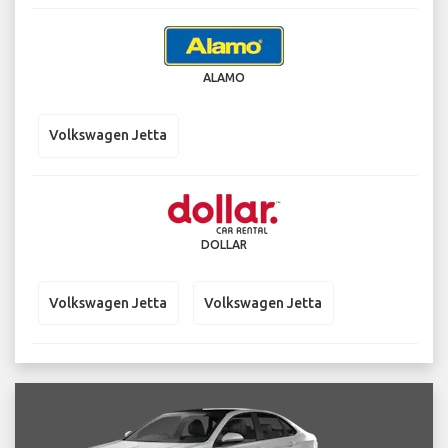
ALAMO
Volkswagen Jetta
DOLLAR
Volkswagen Jetta
Volkswagen Jetta