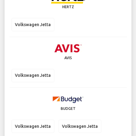
HERTZ
Volkswagen Jetta
AVIS
Volkswagen Jetta
BUDGET
Volkswagen Jetta
Volkswagen Jetta