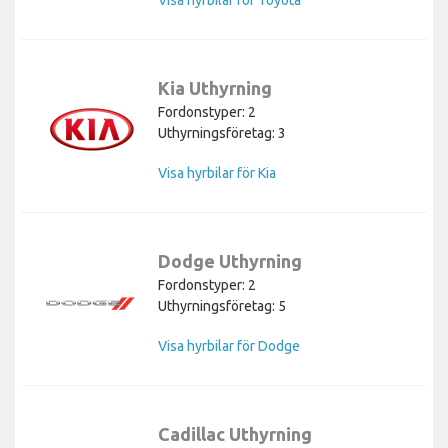
Kia Uthyrning
Fordonstyper: 2
Uthyrningsföretag: 3
Visa hyrbilar för Kia
Dodge Uthyrning
Fordonstyper: 2
Uthyrningsföretag: 5
Visa hyrbilar för Dodge
Cadillac Uthyrning