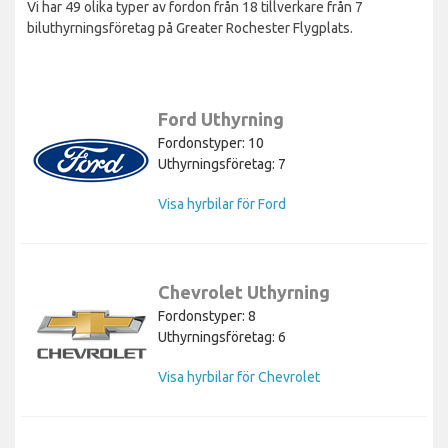
Vi har 49 olika typer av fordon från 18 tillverkare från 7
biluthyrningsföretag på Greater Rochester Flygplats.
Ford Uthyrning
Fordonstyper: 10
Uthyrningsföretag: 7
Visa hyrbilar för Ford
Chevrolet Uthyrning
Fordonstyper: 8
Uthyrningsföretag: 6
Visa hyrbilar för Chevrolet