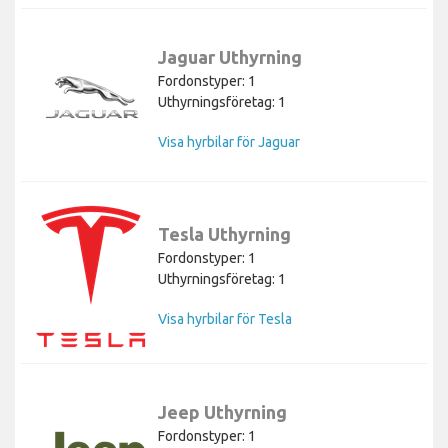
Jaguar Uthyrning
Fordonstyper: 1
Uthyrningsföretag: 1
Visa hyrbilar för Jaguar
Tesla Uthyrning
Fordonstyper: 1
Uthyrningsföretag: 1
Visa hyrbilar för Tesla
Jeep Uthyrning
Fordonstyper: 1