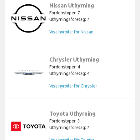
Nissan Uthyrning
Fordonstyper: 7
Uthyrningsföretag: 7
Visa hyrbilar för Nissan
Chrysler Uthyrning
Fordonstyper: 4
Uthyrningsföretag: 4
Visa hyrbilar för Chrysler
Toyota Uthyrning
Fordonstyper: 3
Uthyrningsföretag: 7
Visa hyrbilar för Toyota